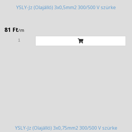
YSLY-Jz
(Olajálló) 3x0,5mm2 300/500 V szürke
81 Ft
/m
YSLY-Jz
(Olajálló) 3x0,75mm2 300/500 V szürke