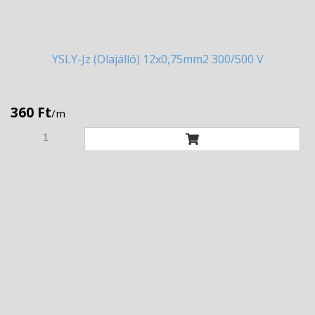
YSLY-Jz
(Olajálló) 12x0,75mm2 300/500 V
360 Ft
/m