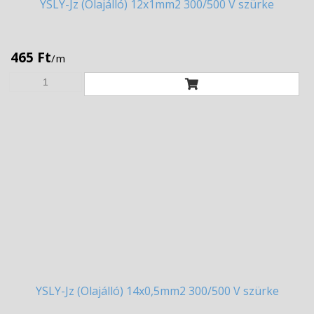
YSLY-Jz
(Olajálló) 12x1mm2 300/500 V szürke
465 Ft
/m
YSLY-Jz
(Olajálló) 14x0,5mm2 300/500 V szürke