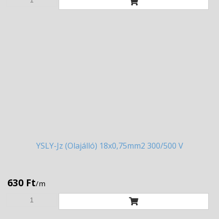
YSLY-Jz
(Olajálló) 18x0,75mm2 300/500 V
630 Ft
/m