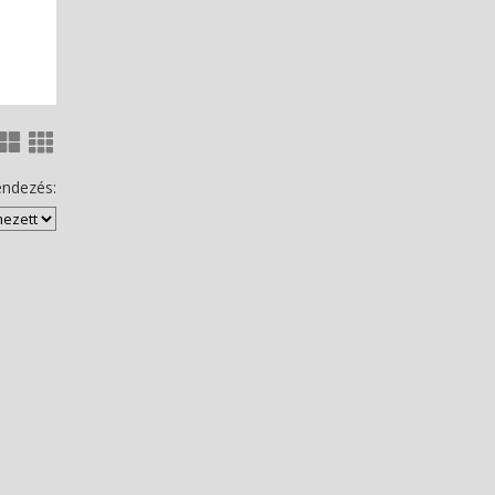
ndezés: